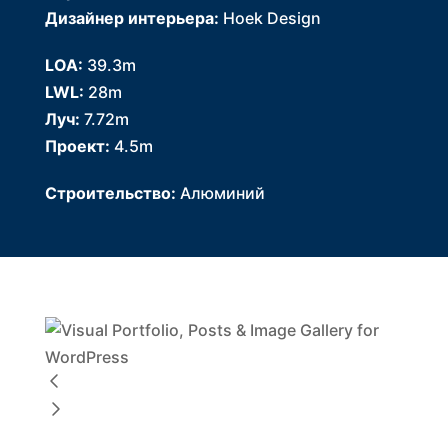
Дизайнер интерьера:
Hoek Design
LOA:
39.3m
LWL:
28m
Луч:
7.72m
Проект:
4.5m
Строительство:
Алюминий